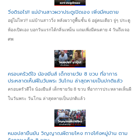
วิ่งดิรอไร!! แม่บ้านสาวผวาประตูเปิดเอง เพิ่งมีคนตาย
อยู่ไม่ไหว!! แม่บ้านสาววิ่ง หลังผวาถูพื้นชั้น 6 อยู่คนเดียว จู่ๆ ประตู
ห้องเปิดเอง บอกวันแรกได้กลิ่นเหม็น แถมเพิ่งมีคนตาย 4 วันถึงเจอ
ศพ
ครอบครัวดีใจ น้องยีนส์ เด็กชายวัย 8 ขวบ ที่อาการ
ประหลาดเห็นผีในวันพระ วันโกน ล่าสุดหายเป็นปกติแล้ว
ครอบครัวดีใจ น้องยีนส์ เด็กชายวัย 8 ขวบ ที่อาการประหลาดเห็นผี
ในวันพระ วันโกน ล่าสุดหายเป็นปกติแล้ว
หมอปลายืนยัน วิญญาณผีตายโหง ทางโค้งหมู่บ้าน ตาม