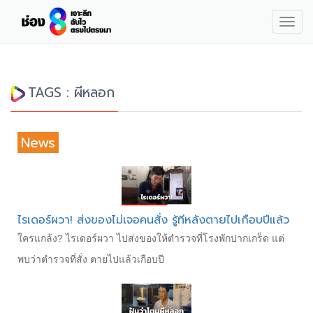
Togg
navig
TAGS : ผีหลอก
News
ไรเดอร์ผวา! ส่งของไม่เจอคนสั่ง รู้ทีหลังตายไปเกือบปีแล้ว
ใครแกล้ง? ไรเดอร์ผวา ไปส่งของให้ตำรวจที่โรงพักปากเกร็ด แต่
พบว่าตำรวจที่สั่ง ตายไปแล้วเกือบปี