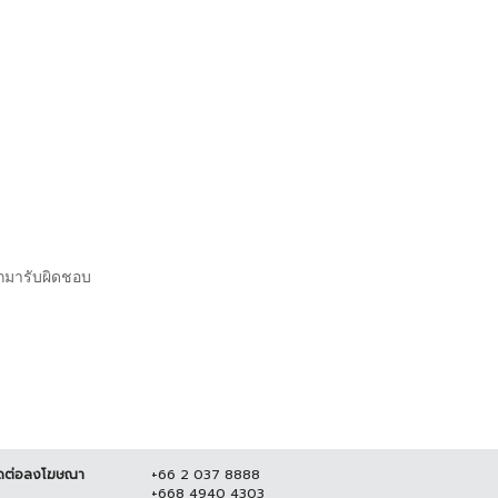
กมารับผิดชอบ
ดต่อลงโฆษณา
+66 2 037 8888
+668 4940 4303