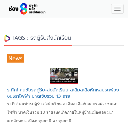
Togg
navig
TAGS : รถตู้รับส่งนักเรียน
News
ระทึก! คนขับรถตู้รับ-ส่งนักเรียน สะลึมสะลือหักหลบรถพ่วง
ชนเสาไฟฟ้า บาดเจ็บรวม 13 ราย
ระทึก! คนขับรถตู้รับ-ส่งนักเรียน สะลึมสะลือหักหลบรถพ่วงชนเสา
ไฟฟ้า บาดเจ็บรวม 13 ราย เหตุเกิดภายในหมู่บ้านเมืองเอก ม.7
ต.หลักหก อ.เมืองปทุมธานี จ.ปทุมธานี