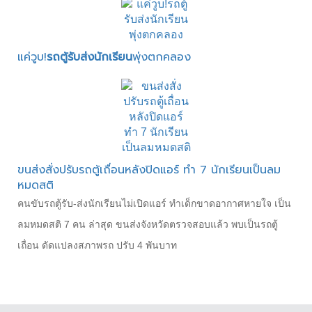
แค่วูบ!
รถตู้รับส่งนักเรียน
พุ่งตกคลอง
ขนส่งสั่งปรับรถตู้เถื่อนหลังปิดแอร์ ทำ 7 นักเรียนเป็นลม
หมดสติ
คนขับรถตู้รับ-ส่งนักเรียนไม่เปิดแอร์ ทำเด็กขาดอากาศหายใจ เป็น
ลมหมดสติ 7 คน ล่าสุด ขนส่งจังหวัดตรวจสอบแล้ว พบเป็นรถตู้
เถื่อน ดัดแปลงสภาพรถ ปรับ 4 พันบาท