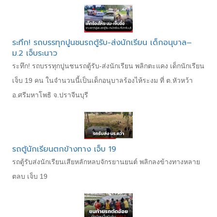
ระทึก! รถบรรทุกปูนชนรถตู้รับ-ส่งนักเรียน เด็กอนุบาล–
ม.2 เจ็บระนาว
ระทึก! รถบรรทุกปูนชนรถตู้รับ-ส่งนักเรียน พลิกตะแคง เด็กนักเรียน
เจ็บ 19 คน ในจำนวนนี้เป็นเด็กอนุบาลร้องไห้ระงม ที่ ต.หัวหว้า
อ.ศรีมหาโพธิ จ.ปราจีนบุรี
รถตู้นักเรียนตกข้างทาง เจ็บ 19
รถตู้รับส่งนักเรียนเสียหลักหลบจักรยานยนต์ พลิกลงข้างทางหลาย
ตลบ เจ็บ 19