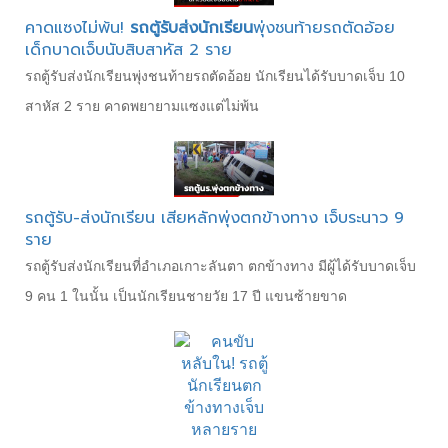
คาดแซงไม่พ้น!
รถตู้รับส่งนักเรียน
พุ่งชนท้ายรถตัดอ้อย
เด็กบาดเจ็บนับสิบสาหัส 2 ราย
รถตู้รับส่งนักเรียนพุ่งชนท้ายรถตัดอ้อย นักเรียนได้รับบาดเจ็บ 10
สาหัส 2 ราย คาดพยายามแซงแต่ไม่พ้น
รถตู้รับ-ส่งนักเรียน เสียหลักพุ่งตกข้างทาง เจ็บระนาว 9
ราย
รถตู้รับส่งนักเรียนที่อำเภอเกาะลันตา ตกข้างทาง มีผู้ได้รับบาดเจ็บ
9 คน 1 ในนั้น เป็นนักเรียนชายวัย 17 ปี แขนซ้ายขาด