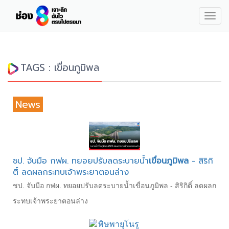
Togg
navig
TAGS : เขื่อนภูมิพล
News
ชป. จับมือ กฟผ. ทยอยปรับลดระบายน้ำ
เขื่อนภูมิพล
- สิริกิ
ติ์ ลดผลกระทบเจ้าพระยาตอนล่าง
ชป. จับมือ กฟผ. ทยอยปรับลดระบายน้ำเขื่อนภูมิพล - สิริกิติ์ ลดผลก
ระทบเจ้าพระยาตอนล่าง