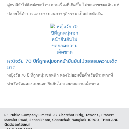
คู่กรณียังไม่ติดต่อขอโทษ ส่วนเรื่องที่เกิดขึ้น ไม่ขออาฆาตแค้น แต่
ปล่อยให้ตำรวจและกระบวนการยุติธรรม เป็นฝ่ายตัดสิน
หญิงวัย 70 ปีที่ถูกหนุ่ม
ชกหน้า
ยืนยันไม่ขอยอมความเด็ด
ขาด
หญิงวัย 70 ปี ที่ถูกหนุ่มชกหน้า หลังไม่ยอมซื้อตั๋วเรือข้ามฟากที่
ท่าเรือวัดคลองเตยนอก ยืนยันไม่ขอยอมความเด็ดขาด
RS Public Company Limited. 27 Chetchot Bldg, Tower C, Prasert-
Manukit Road, Senanikhom, Chatuchak, Bangkok 10900, THAILAND
ติดต่อลงโฆษณา