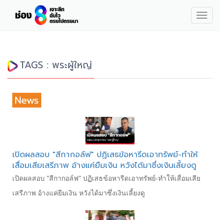
Togg
navig
TAGS : พระผู้ใหญ่
News
เปิดผลสอบ "สีกากอล์ฟ" ปฏิเสธข้อหารีดเอาทรัพย์-ทำให้
เสื่อมเสียเสรีภาพ อ้างแค่ยืมเงิน หวังได้มาซึ่งเงินเลี้ยงดู
เปิดผลสอบ "สีกากอล์ฟ" ปฏิเสธข้อหารีดเอาทรัพย์-ทำให้เสื่อมเสีย
เสรีภาพ อ้างแค่ยืมเงิน หวังได้มาซึ่งเงินเลี้ยงดู