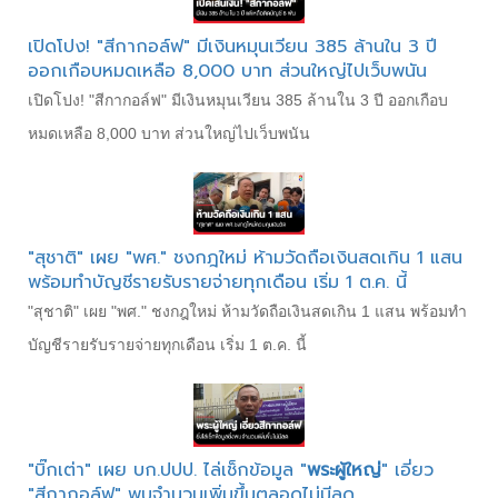
เปิดโปง! "สีกากอล์ฟ" มีเงินหมุนเวียน 385 ล้านใน 3 ปี
ออกเกือบหมดเหลือ 8,000 บาท ส่วนใหญ่ไปเว็บพนัน
เปิดโปง! "สีกากอล์ฟ" มีเงินหมุนเวียน 385 ล้านใน 3 ปี ออกเกือบ
หมดเหลือ 8,000 บาท ส่วนใหญ่ไปเว็บพนัน
"สุชาติ" เผย "พศ." ชงกฎใหม่ ห้ามวัดถือเงินสดเกิน 1 แสน
พร้อมทำบัญชีรายรับรายจ่ายทุกเดือน เริ่ม 1 ต.ค. นี้
"สุชาติ" เผย "พศ." ชงกฎใหม่ ห้ามวัดถือเงินสดเกิน 1 แสน พร้อมทำ
บัญชีรายรับรายจ่ายทุกเดือน เริ่ม 1 ต.ค. นี้
"บิ๊กเต่า" เผย บก.ปปป. ไล่เช็กข้อมูล "
พระผู้ใหญ่
" เอี่ยว
"สีกากอล์ฟ" พบจำนวนเพิ่มขึ้นตลอดไม่มีลด