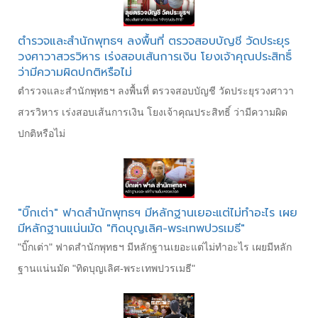
ตำรวจและสำนักพุทธฯ ลงพื้นที่ ตรวจสอบบัญชี วัดประยุร
วงศาวาสวรวิหาร เร่งสอบเส้นการเงิน โยงเจ้าคุณประสิทธิ์
ว่ามีความผิดปกติหรือไม่
ตำรวจและสำนักพุทธฯ ลงพื้นที่ ตรวจสอบบัญชี วัดประยุรวงศาวา
สวรวิหาร เร่งสอบเส้นการเงิน โยงเจ้าคุณประสิทธิ์ ว่ามีความผิด
ปกติหรือไม่
"บิ๊กเต่า" ฟาดสำนักพุทธฯ มีหลักฐานเยอะแต่ไม่ทำอะไร เผย
มีหลักฐานแน่นมัด "ทิดบุญเลิศ-พระเทพปวรเมธี"
"บิ๊กเต่า" ฟาดสำนักพุทธฯ มีหลักฐานเยอะแต่ไม่ทำอะไร เผยมีหลัก
ฐานแน่นมัด "ทิดบุญเลิศ-พระเทพปวรเมธี"