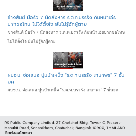
ช่างสันต์ มือรัว 7 นัดสังหาร ร.ต.ท.บรรรัง ก้มหน้าเอ่ย
ปากขอโทษ ไม่ได้ตั้งใจ ยันไม่รู้จักผู้ตาย
ช่างสันต์ มือรัว 7 นัดสังหาร ร.ต.ท.บรรรัง ก้มหน้าเอ่ยปากขอโทษ
ไม่ได้ตั้งใจ ยันไม่รู้จักผู้ตาย
ผบช.น. จ่อเสนอ ปูนบำเหน็จ "ร.ต.ท.บรรรัง เกษาพร" 7 ชั้น
ยศ
ผบช.น. จ่อเสนอ ปูนบำเหน็จ "ร.ต.ท.บรรรัง เกษาพร" 7 ชั้นยศ
RS Public Company Limited. 27 Chetchot Bldg, Tower C, Prasert-
Manukit Road, Senanikhom, Chatuchak, Bangkok 10900, THAILAND
ติดต่อลงโฆษณา