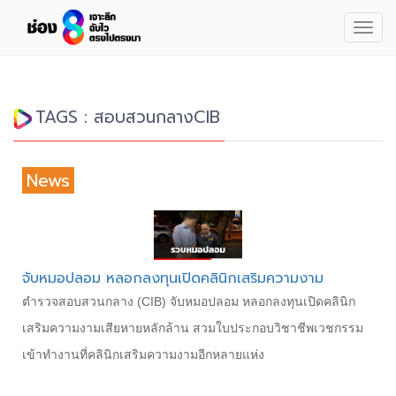
Togg
navig
TAGS : สอบสวนกลางCIB
News
จับหมอปลอม หลอกลงทุนเปิดคลินิกเสริมความงาม
ตำรวจสอบสวนกลาง (CIB) จับหมอปลอม หลอกลงทุนเปิดคลินิก
เสริมความงามเสียหายหลักล้าน สวมใบประกอบวิชาชีพเวชกรรม
เข้าทำงานที่คลินิกเสริมความงามอีกหลายแห่ง