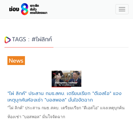
Togg
navig
TAGS : #ไผ่ลิกค์
News
"ไผ่ ลิกค์" ประสาน​ กมธ.สคบ. เตรียมเรียก "ดีเอสไอ" แจง
เหตุบุกค้นห้องเช่า "บอสพอล" มั่นใจจัดฉาก
"ไผ่ ลิกค์" ประสาน​ กมธ.สคบ. เตรียมเรียก "ดีเอสไอ" แจงเหตุบุกค้น
ห้องเช่า "บอสพอล" มั่นใจจัดฉาก