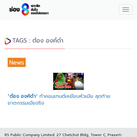
Togg
navig
TAGS : ต๋อง องค์ดำ
News
"
ต๋อง องค์ดำ
" ทำคอนเทนต์เหยียบหัวเมีย สุดท้าย
ฆาตกรรมเมียจริง
RS Public Company Limited. 27 Chetchot Bldg, Tower C, Prasert-