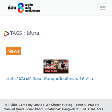
Togg
navig
TAGS : ไอ้บาส
News
ล่าหัว "
ไอ้บาส
" ยืมรถเพื่อนบุกเดี่ยวชิงทอง 1.6 ล้าน
RS Public Company Limited. 27 Chetchot Bldg, Tower C, Prasert-
Manukit Road, Senanikhom, Chatuchak, Bangkok 10900, THAILAND