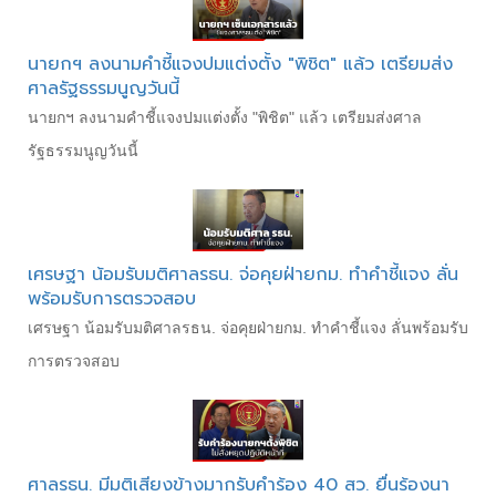
นายกฯ ลงนามคำชี้แจงปมแต่งตั้ง "พิชิต" แล้ว เตรียมส่ง
ศาลรัฐธรรมนูญวันนี้
นายกฯ ลงนามคำชี้แจงปมแต่งตั้ง "พิชิต" แล้ว เตรียมส่งศาล
รัฐธรรมนูญวันนี้
เศรษฐา น้อมรับมติศาลรธน. จ่อคุยฝ่ายกม. ทำคำชี้แจง ลั่น
พร้อมรับการตรวจสอบ
เศรษฐา น้อมรับมติศาลรธน. จ่อคุยฝ่ายกม. ทำคำชี้แจง ลั่นพร้อมรับ
การตรวจสอบ
ศาลรธน. มีมติเสียงข้างมากรับคำร้อง 40 สว. ยื่นร้องนา