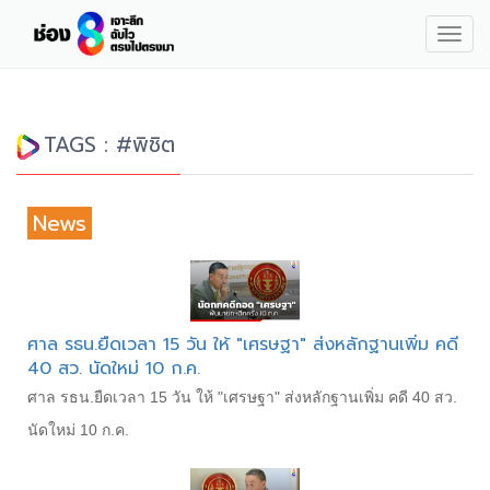
Togg
navig
TAGS : #พิชิต
News
ศาล รธน.ยืดเวลา 15 วัน ให้ "เศรษฐา" ส่งหลักฐานเพิ่ม คดี
40 สว. นัดใหม่ 10 ก.ค.
ศาล รธน.ยืดเวลา 15 วัน ให้ "เศรษฐา" ส่งหลักฐานเพิ่ม คดี 40 สว.
นัดใหม่ 10 ก.ค.