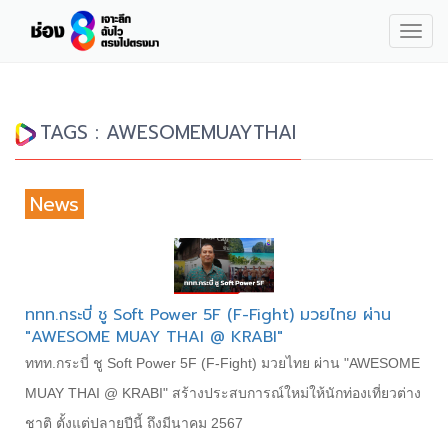
Togg
navig
TAGS : AWESOMEMUAYTHAI
News
ททท.กระบี่ ชู Soft Power 5F (F-Fight) มวยไทย ผ่าน
"AWESOME MUAY THAI @ KRABI"
ททท.กระบี่ ชู Soft Power 5F (F-Fight) มวยไทย ผ่าน "AWESOME
MUAY THAI @ KRABI" สร้างประสบการณ์ใหม่ให้นักท่องเที่ยวต่าง
ชาติ ตั้งแต่ปลายปีนี้ ถึงมีนาคม 2567