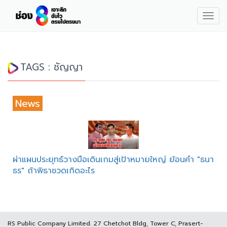
Togg
navig
TAGS : ชัญญา
News
ผ่าแผนประยุทธ์วางมือเดินเกมสู่เป้าหมายใหญ่ ย้อนคำ "ธนา
ธร" ถ้าพิธาชวดเกิดอะไร
RS Public Company Limited. 27 Chetchot Bldg, Tower C, Prasert-