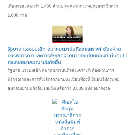
เสียหายสะสมกว่า 1,400 ล้านบาท ส่งผลกระทบต่อสมาชิกกว่า
1,000 ราย
รัฐบาล แจงปมเลิก สมาคม
ฌาปนกิจสงเคราะห์
ต้องผ่าน
การพิจารณาและการสั่งเลิกจากนายทะเบียนท้องที่ ยืนยันไม่
กระทบสมาคมฌาปนกิจอื่น
รัฐบาล แจงปมเลิก สมาคมฌาปนกิจสงเคราะห์ ต้องผ่านการ
พิจารณาและการสั่งเลิกจากนายทะเบียนท้องที่ ยืนยันไม่กระทบ
สมาคมฌาปนกิจอื่น เผยยังเหลือกว่า 3,839 แห่ง อย่ากังวล