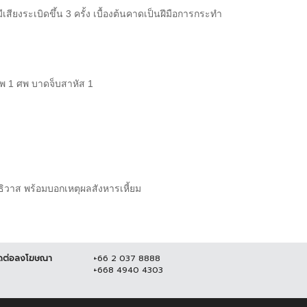
ียงระเบิดขึ้น 3 ครั้ง เบื้องต้นคาดเป็นฝีมือการกระทำ
ีพ 1 ศพ บาดจ็บสาหัส 1
ธิวาส พร้อมบอกเหตุผลสังหารเหี้ยม
ดต่อลงโฆษณา
+66 2 037 8888
+668 4940 4303