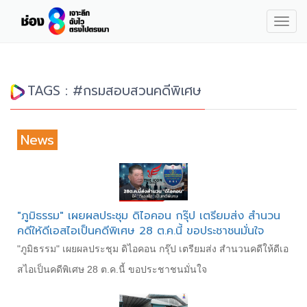
Togg
navig
TAGS : #กรมสอบสวนคดีพิเศษ
News
"ภูมิธรรม" เผยผลประชุม ดิไอคอน กรุ๊ป เตรียมส่ง สำนวน
คดีให้ดีเอสไอเป็นคดีพิเศษ 28 ต.ค.นี้ ขอประชาชนมั่นใจ
"ภูมิธรรม" เผยผลประชุม ดิไอคอน กรุ๊ป เตรียมส่ง สำนวนคดีให้ดีเอ
สไอเป็นคดีพิเศษ 28 ต.ค.นี้ ขอประชาชนมั่นใจ