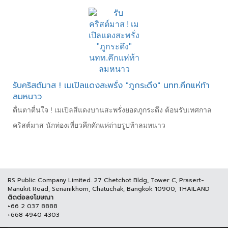
รับคริสต์มาส ! เมเปิลแดงสะพรั่ง "ภูกระดึง" นทท.คึกแห่ท้า
ลมหนาว
ตื่นตาตื่นใจ ! เมเปิลสีแดงบานสะพรั่งยอดภูกระดึง ต้อนรับเทศกาล
คริสต์มาส นักท่องเที่ยวคึกคักแห่ถ่ายรูปท้าลมหนาว
RS Public Company Limited. 27 Chetchot Bldg, Tower C, Prasert-
Manukit Road, Senanikhom, Chatuchak, Bangkok 10900, THAILAND
ติดต่อลงโฆษณา
+66 2 037 8888
+668 4940 4303