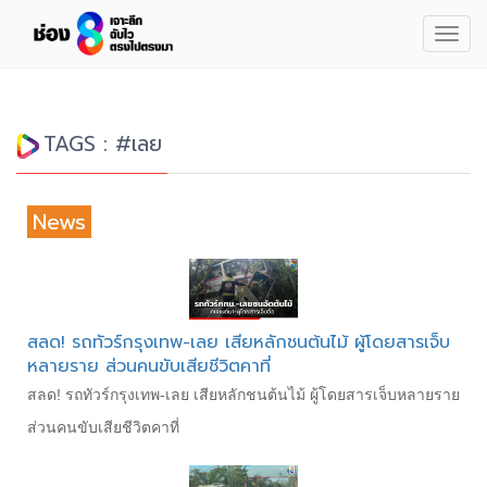
Togg
navig
TAGS : #เลย
News
สลด! รถทัวร์กรุงเทพ-เลย เสียหลักชนต้นไม้ ผู้โดยสารเจ็บ
หลายราย ส่วนคนขับเสียชีวิตคาที่
สลด! รถทัวร์กรุงเทพ-เลย เสียหลักชนต้นไม้ ผู้โดยสารเจ็บหลายราย
ส่วนคนขับเสียชีวิตคาที่