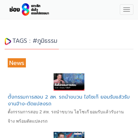
Togg
navig
TAGS : #ภูมิธรรม
News
ตั้งกรรมการสอบ 2 สห. รถนำขบวน ไฮโซเก๊ ยอมรับแล้วรับ
งานจ้าง-ดัดแปลงรถ
ตั้งกรรมการสอบ 2 สห. รถนำขบวน ไฮโซเก๊ ยอมรับแล้วรับงาน
จ้าง พร้อมดัดแปลงรถ