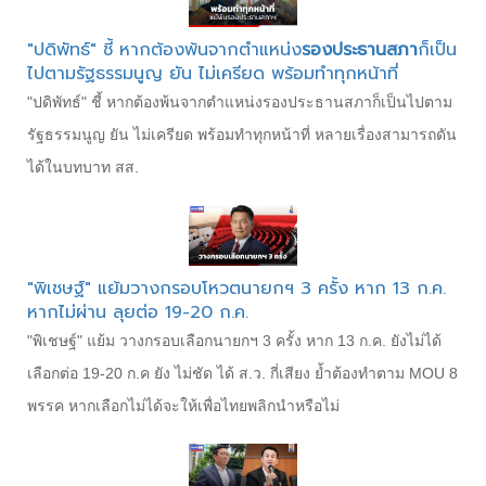
"ปดิพัทธ์" ชี้ หากต้องพ้นจากตำแหน่ง
รองประธานสภา
ก็เป็น
ไปตามรัฐธรรมนูญ ยัน ไม่เครียด พร้อมทำทุกหน้าที่
"ปดิพัทธ์" ชี้ หากต้องพ้นจากตำแหน่งรองประธานสภาก็เป็นไปตาม
รัฐธรรมนูญ ยัน ไม่เครียด พร้อมทำทุกหน้าที่ หลายเรื่องสามารถดัน
ได้ในบทบาท สส.
"พิเชษฐ์" แย้มวางกรอบโหวตนายกฯ 3 ครั้ง หาก 13 ก.ค.
หากไม่ผ่าน ลุยต่อ 19-20 ก.ค.
"พิเชษฐ์" แย้ม วางกรอบเลือกนายกฯ 3 ครั้ง หาก 13 ก.ค. ยังไม่ได้
เลือกต่อ 19-20 ก.ค ยัง ไม่ชัด ได้ ส.ว. กี่เสียง ย้ำต้องทำตาม MOU 8
พรรค หากเลือกไม่ได้จะให้เพื่อไทยพลิกนำหรือไม่