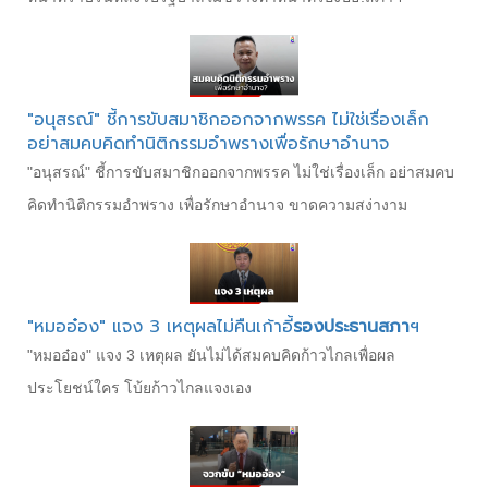
"อนุสรณ์" ชี้การขับสมาชิกออกจากพรรค ไม่ใช่เรื่องเล็ก
อย่าสมคบคิดทำนิติกรรมอำพรางเพื่อรักษาอำนาจ
"อนุสรณ์" ชี้การขับสมาชิกออกจากพรรค ไม่ใช่เรื่องเล็ก อย่าสมคบ
คิดทำนิติกรรมอำพราง เพื่อรักษาอำนาจ ขาดความสง่างาม
"หมออ๋อง" แจง 3 เหตุผลไม่คืนเก้าอี้
รองประธานสภา
ฯ
"หมออ๋อง" แจง 3 เหตุผล ยันไม่ได้สมคบคิดก้าวไกลเพื่อผล
ประโยชน์ใคร โบ้ยก้าวไกลแจงเอง