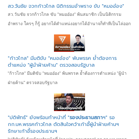
สว.วันชัย จวกก้าวไกล นิติกรรมอำพราง ขับ "หมออ๋อง"
สว.วันชัย จวกก้าวไกล ขับ "หมออ๋อง" พ้นสมาชิก เป็นนิติกรรม
อำพราง ใครๆ ก็รู้ อยากได้ตำแหน่งอยากได้อำนาจก็ทำทีเป็นไล่ออก
"ก้าวไกล" มีมติขับ "หมออ๋อง" พ้นพรรค ย้ำต้องการ
ตำแหน่ง "ผู้นำฝ่ายค้าน" ตรวจสอบรัฐบาล
"ก้าวไกล" มีมติขับ "หมออ๋อง" พ้นพรรค ย้ำต้องการตำแหน่ง "ผู้นำ
ฝ่ายค้าน" ตรวจสอบรัฐบาล
"ปดิพัทธ์" ยังพร้อมทำหน้าที่ "
รองประธานสภา
ฯ" รอ
กก.บห.พรรคก้าวไกล ตัดสินใจคว้าเก้าอี้ผู้นำฝ่ายค้านฯ
รักษาเก้าอี้รองประธานฯ