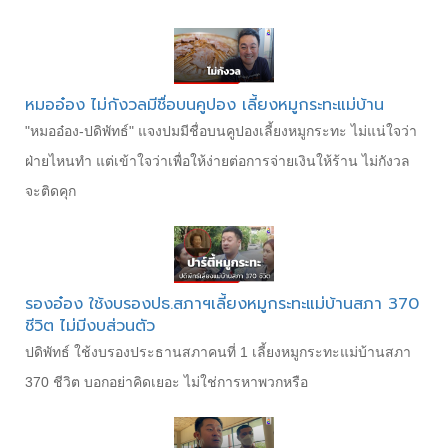
หมออ๋อง ไม่กังวลมีชื่อบนคูปอง เลี้ยงหมูกระทะแม่บ้าน
"หมออ๋อง-ปดิพัทธ์" แจงปมมีชื่อบนคูปองเลี้ยงหมูกระทะ ไม่แน่ใจว่า
ฝ่ายไหนทำ แต่เข้าใจว่าเพื่อให้ง่ายต่อการจ่ายเงินให้ร้าน ไม่กังวล
จะติดคุก
รองอ๋อง ใช้งบรองปธ.สภาฯเลี้ยงหมูกระทะแม่บ้านสภา 370
ชีวิต ไม่มีงบส่วนตัว
ปดิพัทธ์ ใช้งบรองประธานสภาคนที่ 1 เลี้ยงหมูกระทะแม่บ้านสภา
370 ชีวิต บอกอย่าคิดเยอะ ไม่ใช่การหาพวกหรือ