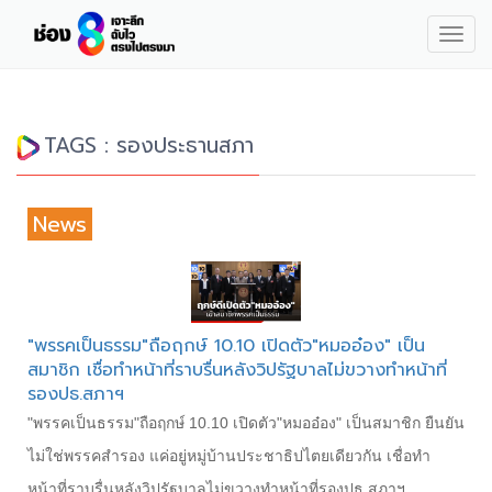
Togg
navig
TAGS : รองประธานสภา
News
"พรรคเป็นธรรม"ถือฤกษ์ 10.10 เปิดตัว"หมออ๋อง" เป็น
สมาชิก เชื่อทำหน้าที่ราบรื่นหลังวิปรัฐบาลไม่ขวางทำหน้าที่
รองปธ.สภาฯ
"พรรคเป็นธรรม"ถือฤกษ์ 10.10 เปิดตัว"หมออ๋อง" เป็นสมาชิก ยืนยัน
ไม่ใช่พรรคสำรอง แค่อยู่หมู่บ้านประชาธิปไตยเดียวกัน เชื่อทำ
หน้าที่ราบรื่นหลังวิปรัฐบาลไม่ขวางทำหน้าที่รองปธ.สภาฯ