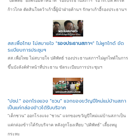
"ปดิพัทธ์" ยังพร้อมทำหน้าที่ "รองประธานสภาฯ" รอ กก.บห.พรรค
ก้าวไกล ตัดสินใจคว้าเก้าอี้ผู้นำฝ่ายค้านฯ รักษาเก้าอี้รองประธานฯ
สส.เพื่อไทย ไม่สบายใจ "
รองประธานสภา
ฯ" ไม่ผูกไทด์ ขัด
ระเบียบการประชุมฯ
สส.เพื่อไทย ไม่สบายใจ ปดิพัทธ์ รองประธานสภาฯไม่ผูกไทด์ในการ
ขึ้นบังลังค์ทำหน้าที่ประธาน ขัดระเบียบการประชุมฯ
"ปชป." ออกโรงแจง "ชวน" แจกของขวัญปีใหม่แม่บ้านสภา
เป็นแค่กล่องข้าวได้รับบริจาค
"เด็กชวน" ออกโรงแจง "ชวน" แจกของขวัญปีใหม่แม่บ้านสภาเป็น
แค่กล่องข้าวได้รับบริจาค หลังถูกโยงเทียบ "ปดิพัทธ์" เลี้ยงหมู
กระทะ