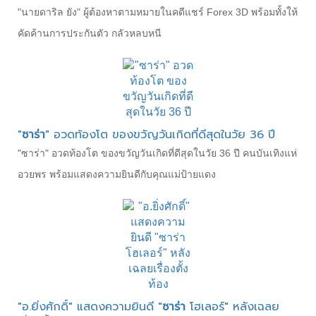
"นายดาริล ยัง" ผู้ต้องหาตามหมายในคดีแชร์ Forex 3D พร้อมทั้งให้
คัดค้านการประกันตัว กลัวหลบหนี
"
ซาร่า
" อวดท้องโต ของขวัญวันเกิดที่ดีสุดในวัย 36 ปี
"ซาร่า" อวดท้องโต ของขวัญวันเกิดที่ดีสุดในวัย 36 ปี คนบันเทิงแห่
อวยพร พร้อมแสดงความยินดีกับคุณแม่ป้ายแดง
"อ.ยิ่งศักดิ์" แสดงความยินดี "
ซาร่า
โฮเลอร์" หลังเฉลย