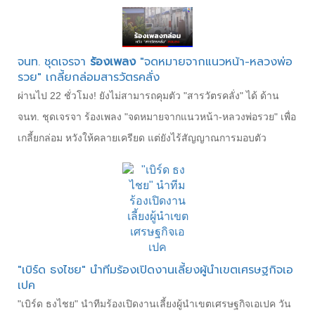
จนท. ชุดเจรจา
ร้องเพลง
"จดหมายจากแนวหน้า-หลวงพ่อ
รวย" เกลี้ยกล่อมสารวัตรคลั่ง
ผ่านไป 22 ชั่วโมง! ยังไม่สามารถคุมตัว "สารวัตรคลั่ง" ได้ ด้าน
จนท. ชุดเจรจา ร้องเพลง "จดหมายจากแนวหน้า-หลวงพ่อรวย" เพื่อ
เกลี้ยกล่อม หวังให้คลายเครียด แต่ยังไร้สัญญาณการมอบตัว
"เบิร์ด ธงไชย" นำทีมร้องเปิดงานเลี้ยงผู้นำเขตเศรษฐกิจเอ
เปค
"เบิร์ด ธงไชย" นำทีมร้องเปิดงานเลี้ยงผู้นำเขตเศรษฐกิจเอเปค วัน