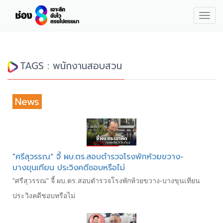
Togg
navig
TAGS : พนักงานสอบสวน
News
"ศรีสุวรรณ" จี้ ผบ.ตร.สอบตำรวจโรงพักห้วยขวาง-
บางขุนเทียน ประวิงคดีชอบหรือไม่
"ศรีสุวรรณ" จี้ ผบ.ตร.สอบตำรวจโรงพักห้วยขวาง-บางขุนเทียน
ประวิงคดีชอบหรือไม่