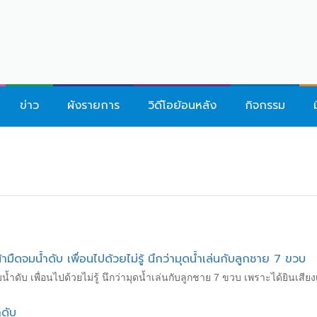
ข่าว
ผังรายการ
วิดีโอย้อนหลัง
กิจกรรม
้ามืดจมน้ำดับ เพื่อนไปด้วยไม่รู้ นึกว่ามุดน้ำเล่นกับลูกชาย 7 ขวบ
ำดับ เพื่อนไปด้วยไม่รู้ นึกว่ามุดน้ำเล่นกับลูกชาย 7 ขวบ เพราะได้ยินเสียงเด
ดับ