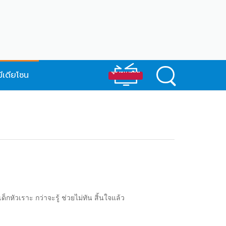
มีเดียโซน
็กหัวเราะ กว่าจะรู้ ช่วยไม่ทัน สิ้นใจแล้ว