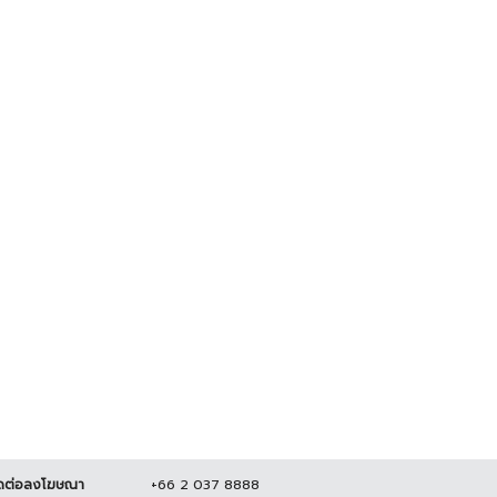
ดต่อลงโฆษณา
+66 2 037 8888