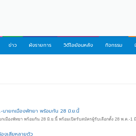
ข่าว
ผังรายการ
วิดีโอย้อนหลัง
กิจกรรม
ก.-นายกเมืองพัทยา พร้อมกัน 28 มิ.ย.นี้
กเมืองพัทยา พร้อมกัน 28 มิ.ย.นี้ พร้อมเปิดรับสมัครผู้รับเลือกตั้ง 28 พ.ค.-1 มิ.
ล้องเสียหลายตัว