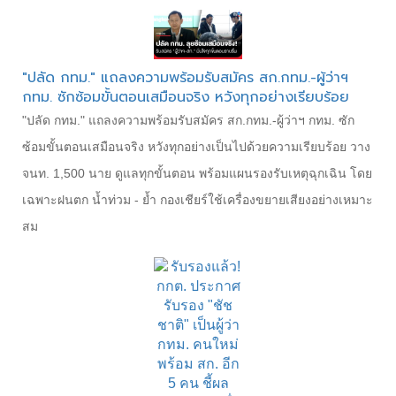
"ปลัด กทม." แถลงความพร้อมรับสมัคร สก.กทม.-ผู้ว่าฯ
กทม. ซักซ้อมขั้นตอนเสมือนจริง หวังทุกอย่างเรียบร้อย
"ปลัด กทม." แถลงความพร้อมรับสมัคร สก.กทม.-ผู้ว่าฯ กทม. ซัก
ซ้อมขั้นตอนเสมือนจริง หวังทุกอย่างเป็นไปด้วยความเรียบร้อย วาง
จนท. 1,500 นาย ดูแลทุกขั้นตอน พร้อมแผนรองรับเหตุฉุกเฉิน โดย
เฉพาะฝนตก น้ำท่วม - ย้ำ กองเชียร์ใช้เครื่องขยายเสียงอย่างเหมาะ
สม