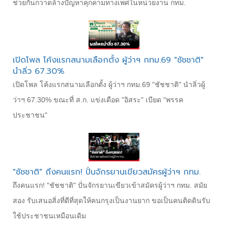
ช่วยกันกวาดล้างปัญหาคุกคามทางเพศในหน่วยงาน กทม.
เปิดโพล โค้งแรกสนามเลือกตั้ง ผู้ว่าฯ กทม.69 "ชัชชาติ"
นำลิ่ว 67.30%
เปิดโพล โค้งแรกสนามเลือกตั้ง ผู้ว่าฯ กทม.69 "ชัชชาติ" นำลิ่วผู้
ว่าฯ 67.30% ขณะที่ ส.ก. แข่งเดือด "อิสระ" เบียด "พรรค
ประชาชน"
"ชัชชาติ" ถึงคนแรก! ปั่นจักรยานเขียวสมัครผู้ว่าฯ กทม.
ถึงคนแรก! "ชัชชาติ" ปั่นจักรยานเขียวเข้าสมัครผู้ว่าฯ กทม. สมัย
สอง รับเสนอสิ่งที่ดีที่สุดให้คนกรุงเป็นงานยาก ขอเป็นคนติดดินรับ
ใช้ประชาชนเหมือนเดิม