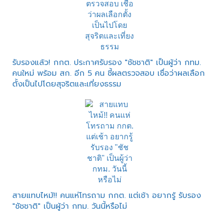
รับรองแล้ว! กกต. ประกาศรับรอง "ชัชชาติ" เป็นผู้ว่า กทม.
คนใหม่ พร้อม สก. อีก 5 คน ชี้ผลตรวจสอบ เชื่อว่าผลเลือก
ตั้งเป็นไปโดยสุจริตและเที่ยงธรรม
สายแทบไหม้!! คนแห่โทรถาม กกต. แต่เช้า อยากรู้ รับรอง
"ชัชชาติ" เป็นผู้ว่า กทม. วันนี้หรือไม่