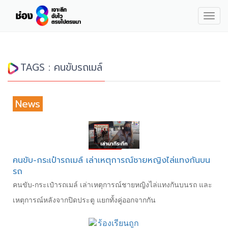
Togg
navig
TAGS : คนขับรถเมล์
News
คนขับ-กระเป๋ารถเมล์ เล่าเหตุการณ์ชายหญิงไล่แทงกันบน
รถ
คนขับ-กระเป๋ารถเมล์ เล่าเหตุการณ์ชายหญิงไล่แทงกันบนรถ และ
เหตุการณ์หลังจากปิดประตู แยกทั้งคู่ออกจากกัน