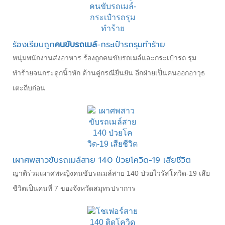
ร้องเรียนถูก
คนขับรถเมล์
-กระเป๋ารถรุมทำร้าย
หนุ่มพนักงานส่งอาหาร ร้องถูกคนขับรถเมล์และกระเป๋ารถ รุม
ทำร้ายจนกระดูกนิ้วหัก ด้านคู่กรณียืนยัน อีกฝ่ายเป็นคนออกอาวุธ
เตะถีบก่อน
เผาศพสาวขับรถเมล์สาย 140 ป่วยโควิด-19 เสียชีวิต
ญาติร่วมเผาศพหญิงคนขับรถเมล์สาย 140 ป่วยไวรัสโควิด-19 เสีย
ชีวิตเป็นคนที่ 7 ของจังหวัดสมุทรปราการ