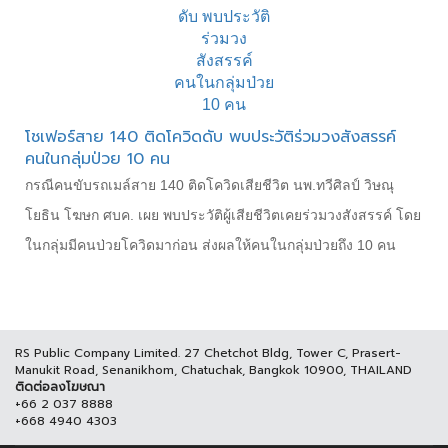
โชเฟอร์สาย 140 ติดโควิดดับ พบประวัติร่วมวงสังสรรค์
คนในกลุ่มป่วย 10 คน
กรณีคนขับรถเมล์สาย 140 ติดโควิดเสียชีวิต นพ.ทวีศิลป์ วิษณุ
โยธิน โฆษก ศบค. เผย พบประวัติผู้เสียชีวิตเคยร่วมวงสังสรรค์ โดย
ในกลุ่มมีคนป่วยโควิดมาก่อน ส่งผลให้คนในกลุ่มป่วยถึง 10 คน
RS Public Company Limited. 27 Chetchot Bldg, Tower C, Prasert-
Manukit Road, Senanikhom, Chatuchak, Bangkok 10900, THAILAND
ติดต่อลงโฆษณา
+66 2 037 8888
+668 4940 4303