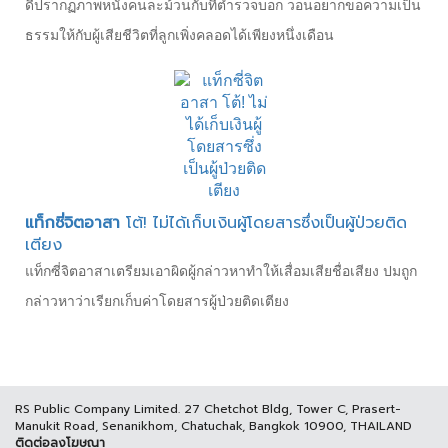
ดีปรากฏภาพหนังคนละม้วนกับที่ตำรวจบอก วอนอยากขอความเป็น
ธรรมให้กับผู้เสียชีวิตที่ลูกเพิ่งคลอดได้เพียงหนึ่งเดือน
แท็กซี่จิตอาสา
โต้! ไม่ได้เก็บเงินผู้โดยสารซึ่งเป็นผู้ป่วยติด
เตียง
แท็กซี่จิตอาสาเตรียมเอาผิดผู้กล่าวหาทำให้เสื่อมเสียชื่อเสียง ปมถูก
กล่าวหาว่าเรียกเก็บค่าโดยสารผู้ป่วยติดเตียง
RS Public Company Limited. 27 Chetchot Bldg, Tower C, Prasert-
Manukit Road, Senanikhom, Chatuchak, Bangkok 10900, THAILAND
ติดต่อลงโฆษณา