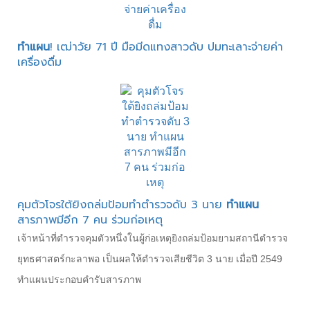
ทำแผน
! เฒ่าวัย 71 ปี มือมีดแทงสาวดับ ปมทะเลาะจ่ายค่า
เครื่องดื่ม
คุมตัวโจรใต้ยิงถล่มป้อมทำตำรวจดับ 3 นาย
ทำแผน
สารภาพมีอีก 7 คน ร่วมก่อเหตุ
เจ้าหน้าที่ตำรวจคุมตัวหนึ่งในผู้ก่อเหตุยิงถล่มป้อมยามสถานีตำรวจ
ยุทธศาสตร์กะลาพอ เป็นผลให้ตำรวจเสียชีวิต 3 นาย เมื่อปี 2549
ทำแผนประกอบคำรับสารภาพ