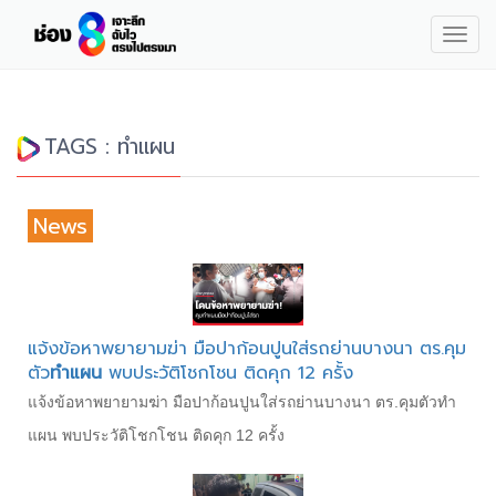
Togg
navig
TAGS : ทำแผน
News
แจ้งข้อหาพยายามฆ่า มือปาก้อนปูนใส่รถย่านบางนา ตร.คุม
ตัว
ทำแผน
พบประวัติโชกโชน ติดคุก 12 ครั้ง
แจ้งข้อหาพยายามฆ่า มือปาก้อนปูนใส่รถย่านบางนา ตร.คุมตัวทำ
แผน พบประวัติโชกโชน ติดคุก 12 ครั้ง