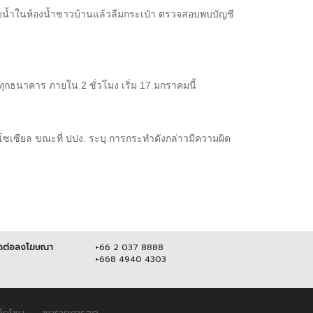
าบน้ำในห้องน้ำชาวบ้านแล้วลืมกระเป๋า ตรวจสอบพบบัญชี
กธนาคาร ภายใน 2 ชั่วโมง เริ่ม 17 มกราคมนี้
ซเซียล ขณะที่ ปปง. ระบุ การกระทำดังกล่าวมีความผิด
ดต่อลงโฆษณา
+66 2 037 8888
+668 4940 4303