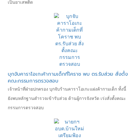
เป็นยาเสพติด
บุกจับคาราโอเกะค้ากามเด็กที่โคราช พบ ตร.รับส่วย สั่งตั้ง
คณะกรรมการตรวจสอบ
เจ้าหน้าที่ฝ่ายปกครอง บุกจับร้านคาราโอเกะแฝงค้ากามเด็ก ทั้งนี้
ยังพบหลักฐานตำรวจเข้ารับส่วย ด้านผู้การจังหวัด เร่งสั่งตั้งคณะ
กรรมการตรวจสอบ