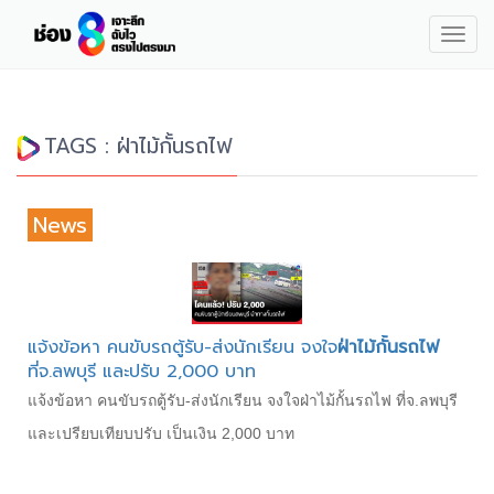
Togg
navig
TAGS : ฝ่าไม้กั้นรถไฟ
News
แจ้งข้อหา คนขับรถตู้รับ-ส่งนักเรียน จงใจ
ฝ่าไม้กั้นรถไฟ
ที่จ.ลพบุรี และปรับ 2,000 บาท
แจ้งข้อหา คนขับรถตู้รับ-ส่งนักเรียน จงใจฝ่าไม้กั้นรถไฟ ที่จ.ลพบุรี
และเปรียบเทียบปรับ เป็นเงิน 2,000 บาท