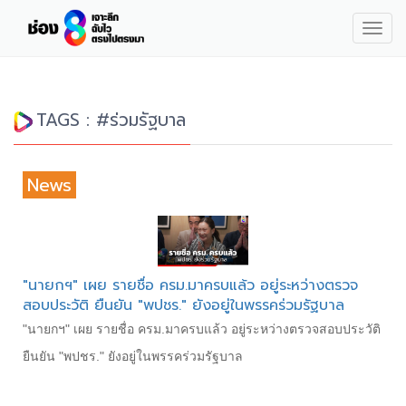
Togg
navig
TAGS : #ร่วมรัฐบาล
News
"นายกฯ" เผย รายชื่อ ครม.มาครบแล้ว อยู่ระหว่างตรวจ
สอบประวัติ ยืนยัน "พปชร." ยังอยู่ในพรรคร่วมรัฐบาล
"นายกฯ" เผย รายชื่อ ครม.มาครบแล้ว อยู่ระหว่างตรวจสอบประวัติ
ยืนยัน "พปชร." ยังอยู่ในพรรคร่วมรัฐบาล