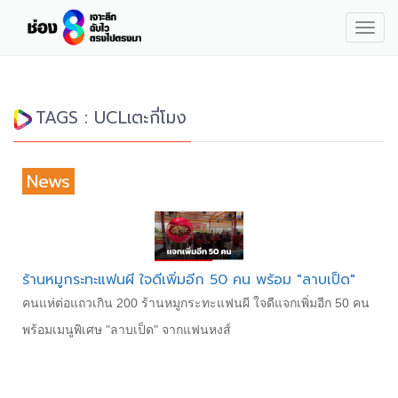
Togg
navig
TAGS : UCLเตะกี่โมง
News
ร้านหมูกระทะแฟนผี ใจดีเพิ่มอีก 50 คน พร้อม "ลาบเป็ด"
คนแห่ต่อแถวเกิน 200 ร้านหมูกระทะแฟนผี ใจดีแจกเพิ่มอีก 50 คน
พร้อมเมนูพิเศษ "ลาบเป็ด" จากแฟนหงส์