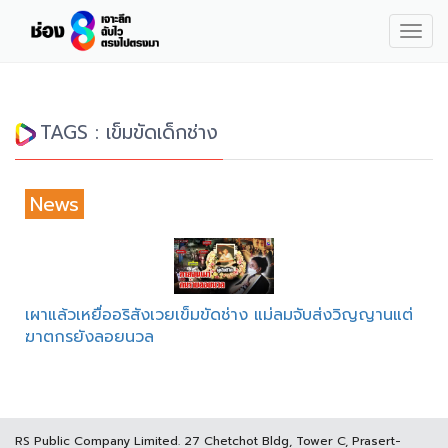
Togg
navig
TAGS : เข็มขัดเด็กช่าง
News
เผาแล้วเหยื่ออริสังเวยเข็มขัดช่าง แม่ลมจับส่งวิญญานแต่
ฆาตกรยังลอยนวล
RS Public Company Limited. 27 Chetchot Bldg, Tower C, Prasert-