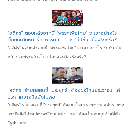
"อดิศร" ตอบหลังจากนี้ "พรรคเพื่อไทย" จะเอาอย่างไร
ยืนยันเดินหน้าร่วมพรรคก้าวไกล ไม่ปล่อยมือจริงหรือ?
"อดิศร" ตอบหลังจากนี้ "พรรคเพื่อไทย" จะเอาอย่างไร ยืนยันเดิน
หน้าร่วมพรรคก้าวไกล ไม่ปล่อยมือจริงหรือ?
"อดิศร" ร่ายกลอนจี้ "ประยุทธ์" ต้องขอโทษประชาชน แค่
ประกาศวางมือยังไม่พอ
"อดิศร" ร่ายกลอนจี้ "ประยุทธ์" ต้องขอโทษประชาชน แค่ประกาศ
วางมือยังไม่พอ ต้องจารึกบนหนัง…หมา ต้องเป็นคนสุดท้ายที่ทำ
รัฐประหาร