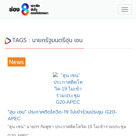
Togg
navig
TAGS : นายกรัฐมนตรีฮุน เซน
News
"ฮุน เซน" ประกาศติดโควิด-19 ไม่เข้าร่วมประชุม G20-
APEC
"ฮุน เซน" นายกฯ กัมพูชา ประกาศติดโควิด-19 ไม่เข้าร่วมประชุม
G20-APEC