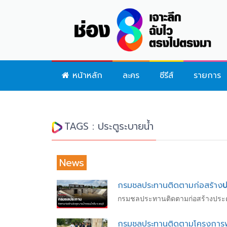
หน้าหลัก
ละคร
ซีรีส์
รายการ
TAGS : ประตูระบายน้ำ
News
กรมชลประทานติดตามก่อสร้าง
ป
กรมชลประทานติดตามก่อสร้างประตูระ
กรมชลประทานติดตามโครงการพัฒ