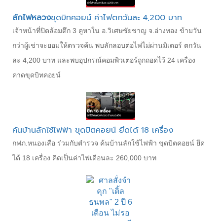
ลักไฟหลวง
ขุดบิทคอยน์ ค่าไฟตกวันละ 4,200 บาท
เจ้าหน้าที่ปิดล้อมตึก 3 คูหาใน อ.วิเศษชัยชาญ จ.อ่างทอง ข้ามวัน
กว่าผู้เช่าจะยอมให้ตรวจค้น พบลักลอบต่อไฟไม่ผ่านมิเตอร์ ตกวัน
ละ 4,200 บาท และพบอุปกรณ์คอมพิวเตอร์ถูกถอดไว้ 24 เครื่อง
คาดขุดบิทคอยน์
ค้นบ้านลักใช้ไฟฟ้า ขุดบิตคอยน์ ยึดได้ 18 เครื่อง
กฟภ.หนองเสือ ร่วมกับตำรวจ ค้นบ้านลักใช้ไฟฟ้า ขุดบิตคอยน์ ยึด
ได้ 18 เครื่อง คิดเป็นค่าไฟเดือนละ 260,000 บาท