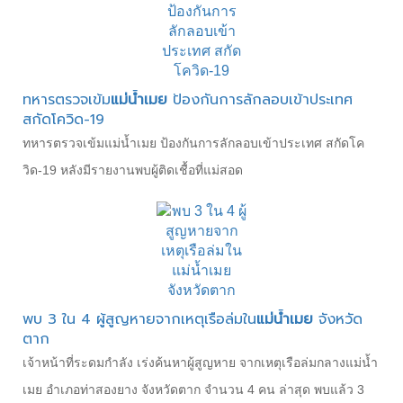
ทหารตรวจเข้ม
แม่น้ำเมย
ป้องกันการลักลอบเข้าประเทศ
สกัดโควิด-19
ทหารตรวจเข้มแม่น้ำเมย ป้องกันการลักลอบเข้าประเทศ สกัดโค
วิด-19 หลังมีรายงานพบผู้ติดเชื้อที่แม่สอด
พบ 3 ใน 4 ผู้สูญหายจากเหตุเรือล่มใน
แม่น้ำเมย
จังหวัด
ตาก
เจ้าหน้าที่ระดมกำลัง เร่งค้นหาผู้สูญหาย จากเหตุเรือล่มกลางแม่น้ำ
เมย อำเภอท่าสองยาง จังหวัดตาก จำนวน 4 คน ล่าสุด พบแล้ว 3