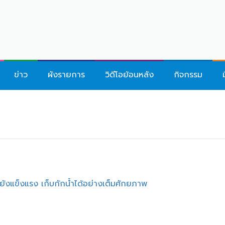
ข่าว
ผังรายการ
วิดีโอย้อนหลัง
กิจกรรม
ยังแข็งแรง เก็บกักน้ำได้อย่างเต็มศักยภาพ