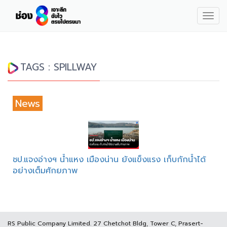
Togg
navig
TAGS : SPILLWAY
News
ชป.แจงอ่างฯ น้ำแหง เมืองน่าน ยังแข็งแรง เก็บกักน้ำได้
อย่างเต็มศักยภาพ
RS Public Company Limited. 27 Chetchot Bldg, Tower C, Prasert-