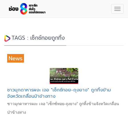
Togg
navig
TAGS : เซ็กซ์ทอยถูกทิ้ง
News
ชาวมุกดาหารผงะ เจอ "เซ็กซ์ทอย-ถุงยาง" ถูกทิ้งข้าม
จังหวัดเกลื่อนป่าข้างทาง
ชาวมุกดาหารผงะ เจอ "เซ็กซ์ทอย-ถุงยาง" ถูกทิ้งข้ามจังหวัดเกลื่อน
ป่าข้างทาง