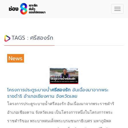
Togg
navig
TAGS : ศรีสองรัก
News
โครงการประตูระบายน้ำ
ศรีสองรัก
อันเนื่องมาจากพระ
ราชดำริ อำเภอเชียงคาน จังหวัดเลย
โครงการประตูระบายน้ำศรีสองรัก อันเนื่องมาจากพระราชดำริ
อำเภอเชียงคาน จังหวัดเลย เป็นโครงการหนึ่งในโครงการพระ
ราชดำริของ พระบาทสมเด็จพระบรมชนกาธิเบศร มหาภูมิพล