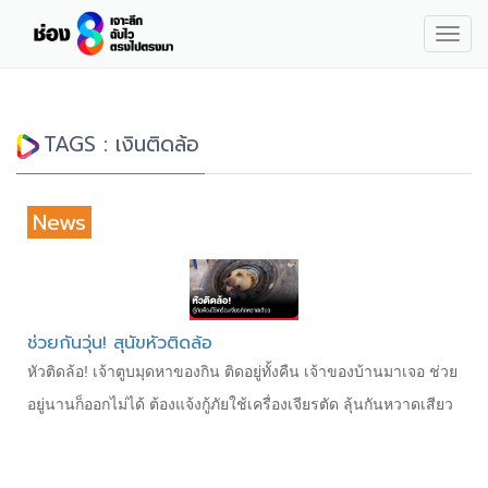
Togg
navig
TAGS : เงินติดล้อ
News
ช่วยกันวุ่น! สุนัขหัวติดล้อ
หัวติดล้อ! เจ้าตูบมุดหาของกิน ติดอยู่ทั้งคืน เจ้าของบ้านมาเจอ ช่วย
อยู่นานก็ออกไม่ได้ ต้องแจ้งกู้ภัยใช้เครื่องเจียรตัด ลุ้นกันหวาดเสียว