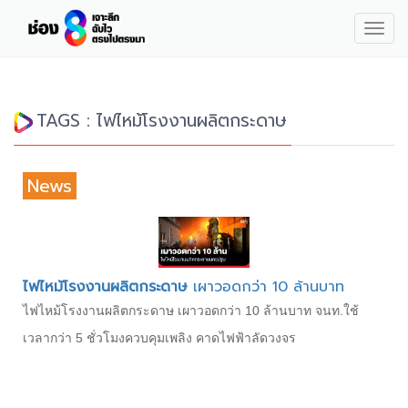
Togg
navig
TAGS : ไฟไหม้โรงงานผลิตกระดาษ
News
ไฟไหม้โรงงานผลิตกระดาษ
เผาวอดกว่า 10 ล้านบาท
ไฟไหม้โรงงานผลิตกระดาษ เผาวอดกว่า 10 ล้านบาท จนท.ใช้
เวลากว่า 5 ชั่วโมงควบคุมเพลิง คาดไฟฟ้าลัดวงจร