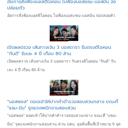
อัยการสั่งฟ้องบอสดิไอคอน ไม่ฟ้องบอสแซม-บอสมิน จ่อ
ปล่อยตัว
อัยการสั่งฟ้องบอสดิไอคอน ไม่ฟ้องบอสแซม-บอสมิน จ่อปล่อยตัว
เปิดผลตรวจ เส้นทางเงิน 3 บอสดารา รับตรงดิไอคอน
"กันต์" รับเละ 4 ปี เกือบ 80 ล้าน
เปิดผลตรวจ เส้นทางเงิน 3 บอสดารา รับตรงดิไอคอน "กันต์" รับ
เละ 4 ปี เกือบ 80 ล้าน
"บอสพอล" ดอดเข้าให้ปากคำตำรวจสอบสวนกลาง ขณะที่
"แซม-มิน" รุดแจงพนักงานสอบสวน
"บอสพอล" ดอดเข้าให้ปากคำตำรวจสอบสวนกลาง ขณะที่ "แซม-
มิน" รุดแจงพนักงานสอบสวน ส่วน ปคบ. ลุยค้นพื้นที่เป้าหมาย 9 จุด