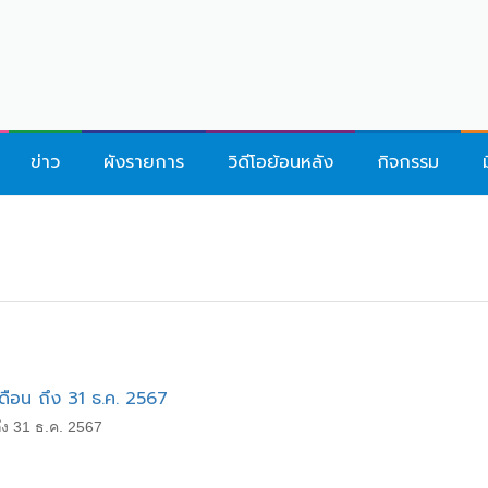
ข่าว
ผังรายการ
วิดีโอย้อนหลัง
กิจกรรม
ดือน ถึง 31 ธ.ค. 2567
ถึง 31 ธ.ค. 2567