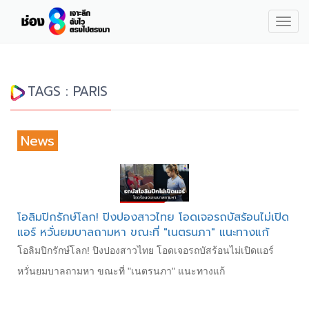
Togg
navig
TAGS : PARIS
News
โอลิมปิกรักษ์โลก! ปิงปองสาวไทย โอดเจอรถบัสร้อนไม่เปิด
แอร์ หวั่นยมบาลถามหา ขณะที่ "เนตรนภา" แนะทางแก้
โอลิมปิกรักษ์โลก! ปิงปองสาวไทย โอดเจอรถบัสร้อนไม่เปิดแอร์
หวั่นยมบาลถามหา ขณะที่ "เนตรนภา" แนะทางแก้