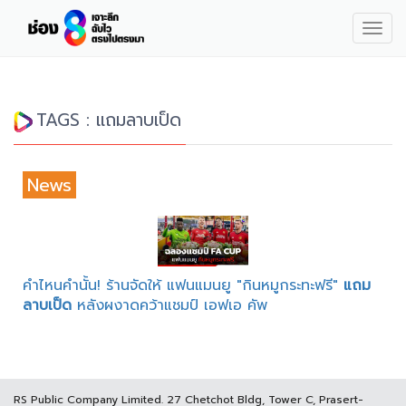
Togg
navig
TAGS : แถมลาบเป็ด
News
คำไหนคำนั้น! ร้านจัดให้ แฟนแมนยู "กินหมูกระทะฟรี"
แถม
ลาบเป็ด
หลังผงาดคว้าแชมป์ เอฟเอ คัพ
RS Public Company Limited. 27 Chetchot Bldg, Tower C, Prasert-